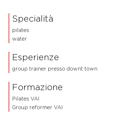
Specialità
pilates
water
Esperienze
group trainer presso downt town
Formazione
Pilates VAI
Group reformer VAI