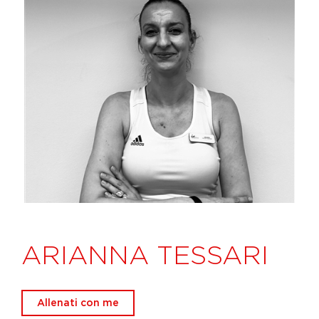
ARIANNA TESSARI
Allenati con me