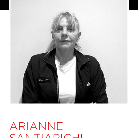
ARIANNE
SANTIAPICHI