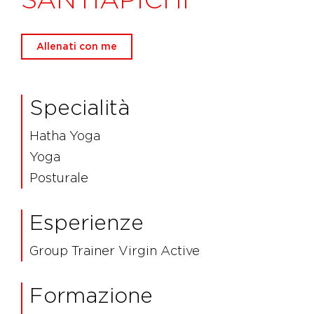
Allenati con me
Specialità
Hatha Yoga
Yoga
Posturale
Esperienze
Group Trainer Virgin Active
Formazione