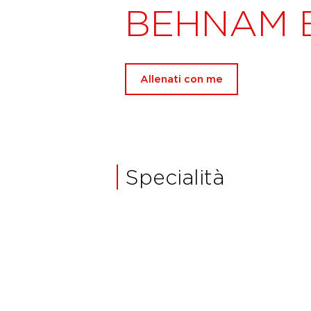
BEHNAM 
Allenati con me
Specialità