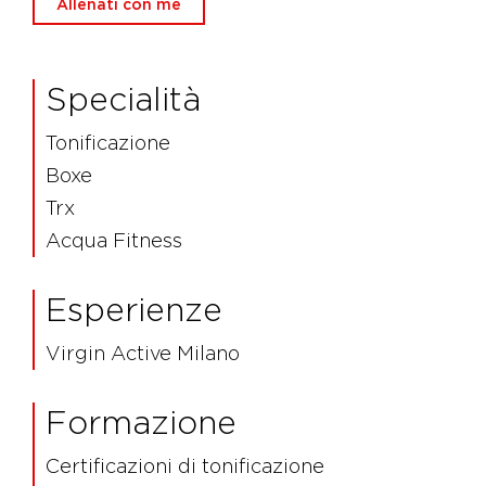
Allenati con me
Specialità
Tonificazione
Boxe
Trx
Acqua Fitness
Esperienze
Virgin Active Milano
Formazione
Certificazioni di tonificazione