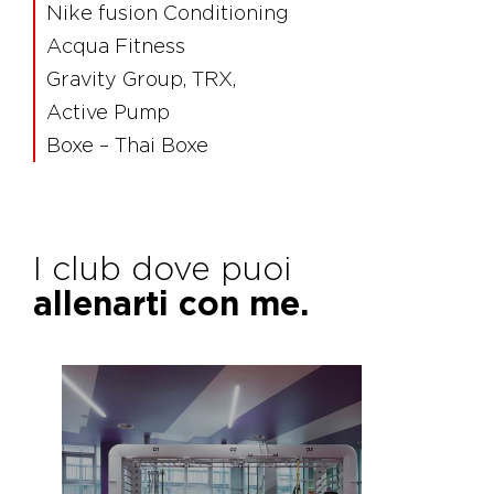
Nike fusion Conditioning
Acqua Fitness
Gravity Group, TRX,
Active Pump
Boxe – Thai Boxe
I club dove puoi
allenarti con me.