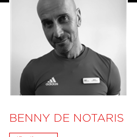
BENNY DE NOTARIS