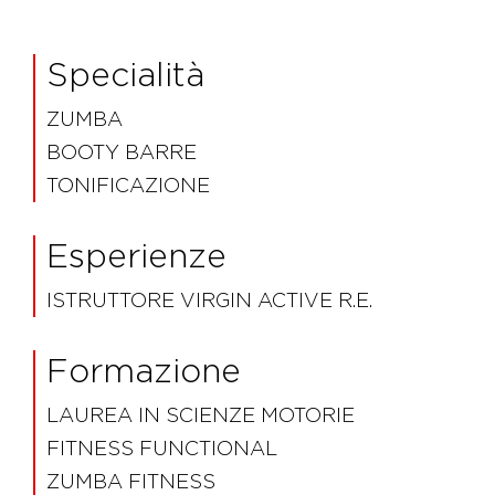
Specialità
ZUMBA
BOOTY BARRE
TONIFICAZIONE
Esperienze
ISTRUTTORE VIRGIN ACTIVE R.E.
Formazione
LAUREA IN SCIENZE MOTORIE
FITNESS FUNCTIONAL
ZUMBA FITNESS