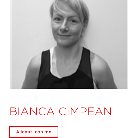
BIANCA CIMPEAN
Allenati con me