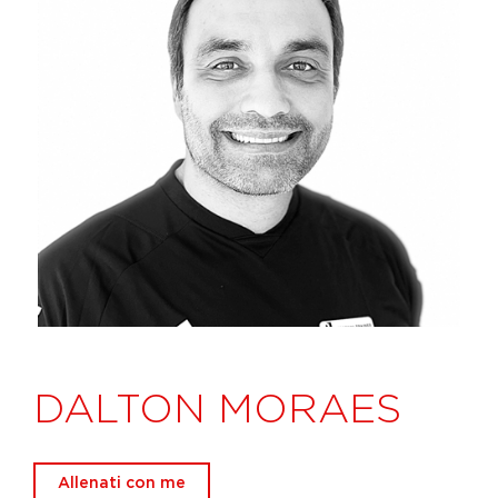
DALTON MORAES
Allenati con me