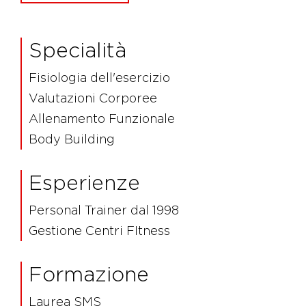
Specialità
Fisiologia dell'esercizio
Valutazioni Corporee
Allenamento Funzionale
Body Building
Esperienze
Personal Trainer dal 1998
Gestione Centri FItness
Formazione
Laurea SMS