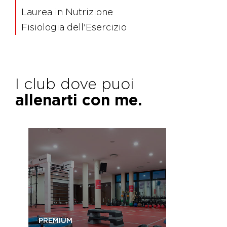
Laurea in Nutrizione
Fisiologia dell'Esercizio
I club dove puoi
allenarti con me.
PREMIUM