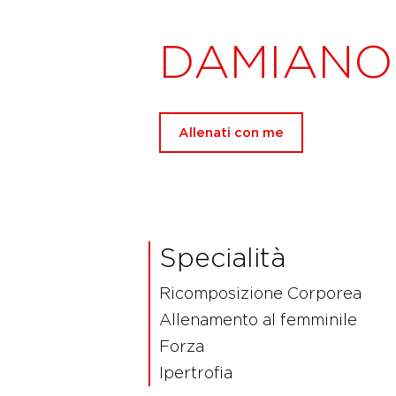
DAMIANO
Allenati con me
Specialità
Ricomposizione Corporea
Allenamento al femminile
Forza
Ipertrofia