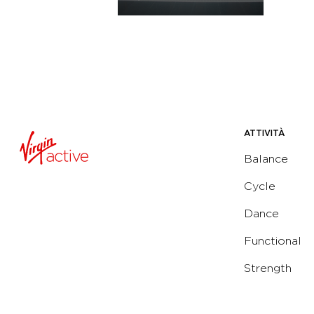
ATTIVITÀ
Balance
Cycle
Dance
Functional
Strength
Water