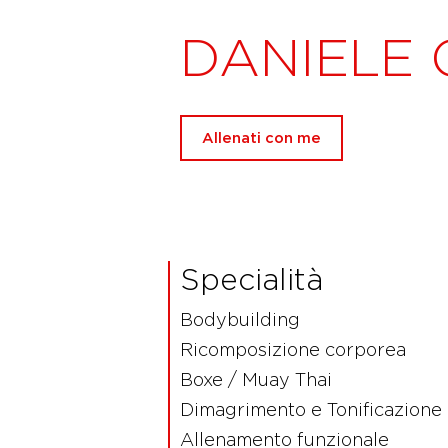
DANIELE 
Allenati con me
Specialità
Bodybuilding
Ricomposizione corporea
Boxe / Muay Thai
Dimagrimento e Tonificazione
Allenamento funzionale