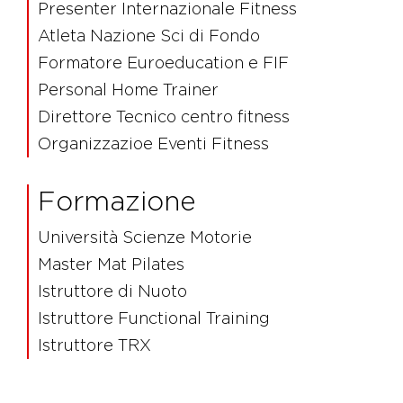
Presenter Internazionale Fitness
Atleta Nazione Sci di Fondo
Formatore Euroeducation e FIF
Personal Home Trainer
Direttore Tecnico centro fitness
Organizzazioe Eventi Fitness
Formazione
Università Scienze Motorie
Master Mat Pilates
Istruttore di Nuoto
Istruttore Functional Training
Istruttore TRX