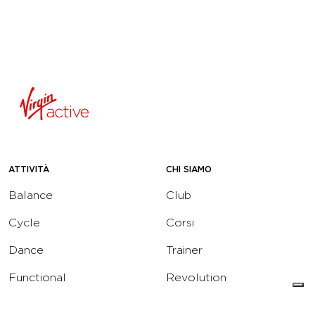
ATTIVITÀ
CHI SIAMO
Balance
Club
Cycle
Corsi
Dance
Trainer
Functional
Revolution
Strength
Academy