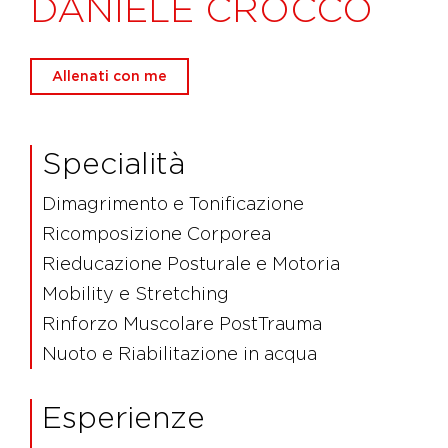
DANIELE CROCCO
Allenati con me
Specialità
Dimagrimento e Tonificazione
Ricomposizione Corporea
Rieducazione Posturale e Motoria
Mobility e Stretching
Rinforzo Muscolare PostTrauma
Nuoto e Riabilitazione in acqua
Esperienze