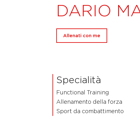
DARIO M
Allenati con me
Specialità
Functional Training
Allenamento della forza
Sport da combattimento