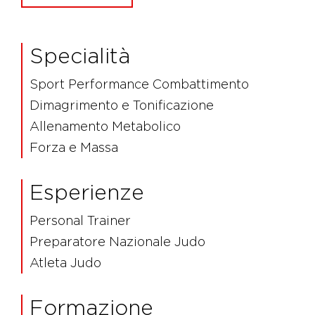
Specialità
Sport Performance Combattimento
Dimagrimento e Tonificazione
Allenamento Metabolico
Forza e Massa
Esperienze
Personal Trainer
Preparatore Nazionale Judo
Atleta Judo
Formazione