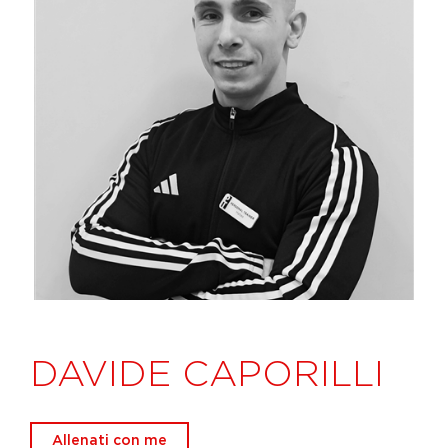
DAVIDE CAPORILLI
Allenati con me