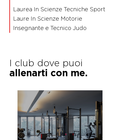
Laurea In Scienze Tecniche Sport
Laure In Scienze Motorie
Insegnante e Tecnico Judo
I club dove puoi
allenarti con me.