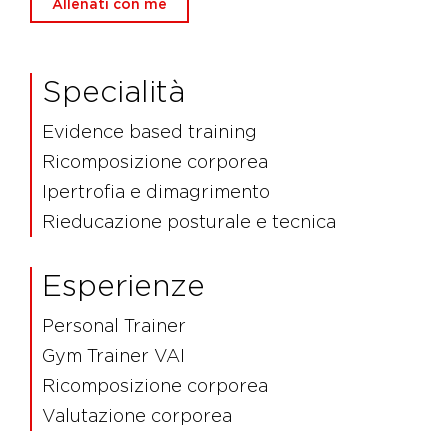
Allenati con me
Specialità
Evidence based training
Ricomposizione corporea
Ipertrofia e dimagrimento
Rieducazione posturale e tecnica
Esperienze
Personal Trainer
Gym Trainer VAI
Ricomposizione corporea
Valutazione corporea