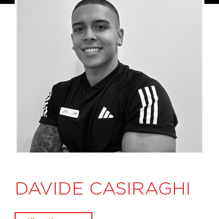
DAVIDE CASIRAGHI