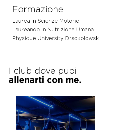
Formazione
Laurea in Scienze Motorie
Laureando in Nutrizione Umana
Physique University Dr.sokolowsk
I club dove puoi
allenarti con me.