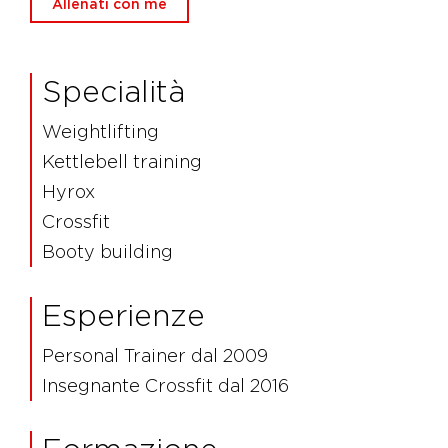
Allenati con me
Specialità
Weightlifting
Kettlebell training
Hyrox
Crossfit
Booty building
Esperienze
Personal Trainer dal 2009
Insegnante Crossfit dal 2016