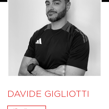
DAVIDE GIGLIOTTI