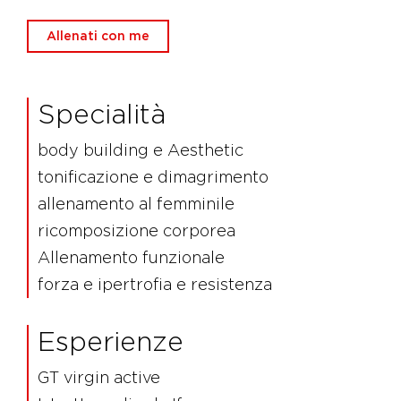
Allenati con me
Specialità
body building e Aesthetic
tonificazione e dimagrimento
allenamento al femminile
ricomposizione corporea
Allenamento funzionale
forza e ipertrofia e resistenza
Esperienze
GT virgin active