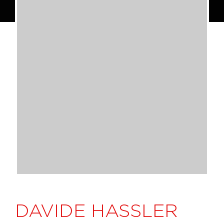
DAVIDE HASSLER