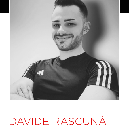
DAVIDE RASCUNÀ