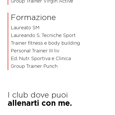
Group Trainer Virgin Active
Formazione
Laureato SM
Laureando S. Tecniche Sport
Trainer fitness e body building
Personal Trainer III liv
Ed. Nutr. Sportiva e Clinica
Group Trainer Punch
I club dove puoi
allenarti con me.