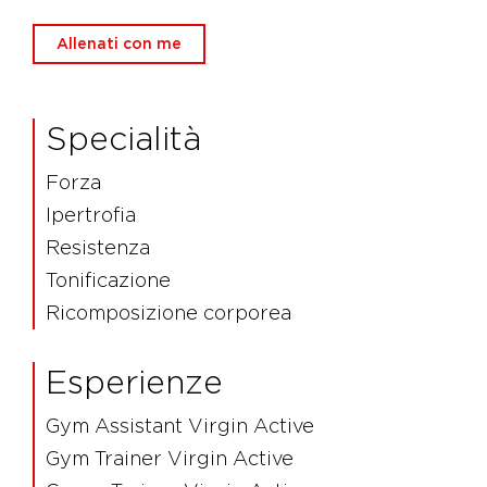
Allenati con me
Specialità
Forza
Ipertrofia
Resistenza
Tonificazione
Ricomposizione corporea
Esperienze
Gym Assistant Virgin Active
Gym Trainer Virgin Active