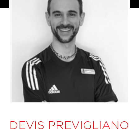
DEVIS PREVIGLIANO