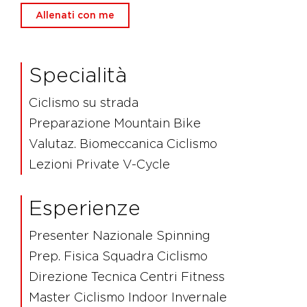
Allenati con me
Specialità
Ciclismo su strada
Preparazione Mountain Bike
Valutaz. Biomeccanica Ciclismo
Lezioni Private V-Cycle
Esperienze
Presenter Nazionale Spinning
Prep. Fisica Squadra Ciclismo
Direzione Tecnica Centri Fitness
Master Ciclismo Indoor Invernale