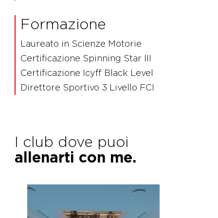
Formazione
Laureato in Scienze Motorie
Certificazione Spinning Star III
Certificazione Icyff Black Level
Direttore Sportivo 3 Livello FCI
I club dove puoi
allenarti con me.