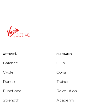
ATTIVITÀ
CHI SIAMO
Balance
Club
Cycle
Corsi
Dance
Trainer
Functional
Revolution
Strength
Academy