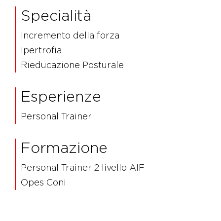
Specialità
Incremento della forza
Ipertrofia
Rieducazione Posturale
Esperienze
Personal Trainer
Formazione
Personal Trainer 2 livello AIF
Opes Coni