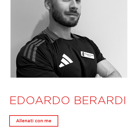
EDOARDO BERARDI
Allenati con me