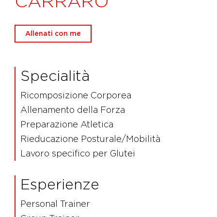
CARRARO
Allenati con me
Specialità
Ricomposizione Corporea
Allenamento della Forza
Preparazione Atletica
Rieducazione Posturale/Mobilità
Lavoro specifico per Glutei
Esperienze
Personal Trainer