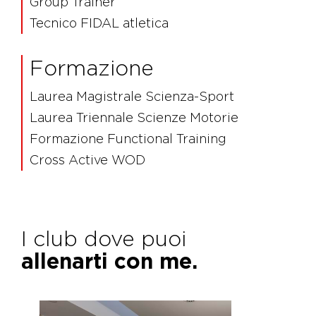
Group Trainer
Tecnico FIDAL atletica
Formazione
Laurea Magistrale Scienza-Sport
Laurea Triennale Scienze Motorie
Formazione Functional Training
Cross Active WOD
I club dove puoi
allenarti con me.