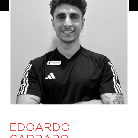
EDOARDO