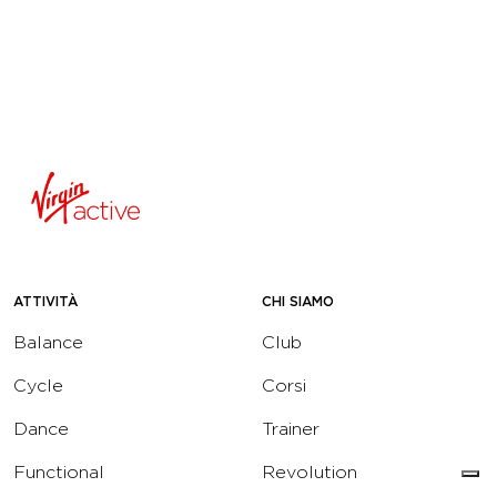
ATTIVITÀ
CHI SIAMO
Balance
Club
Cycle
Corsi
Dance
Trainer
Functional
Revolution