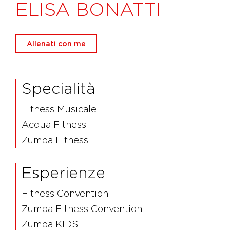
ELISA BONATTI
Allenati con me
Specialità
Fitness Musicale
Acqua Fitness
Zumba Fitness
Esperienze
Fitness Convention
Zumba Fitness Convention
Zumba KIDS