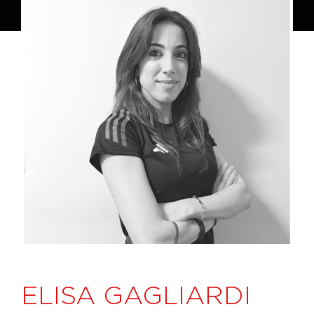
ELISA GAGLIARDI