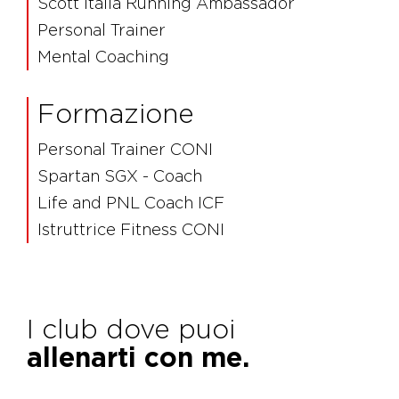
Scott Italia Running Ambassador
Personal Trainer
Mental Coaching
Formazione
Personal Trainer CONI
Spartan SGX - Coach
Life and PNL Coach ICF
Istruttrice Fitness CONI
I club dove puoi
allenarti con me.