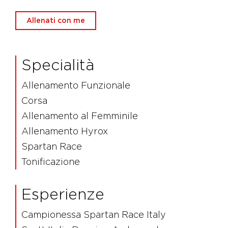
Allenati con me
Specialità
Allenamento Funzionale
Corsa
Allenamento al Femminile
Allenamento Hyrox
Spartan Race
Tonificazione
Esperienze
Campionessa Spartan Race Italy