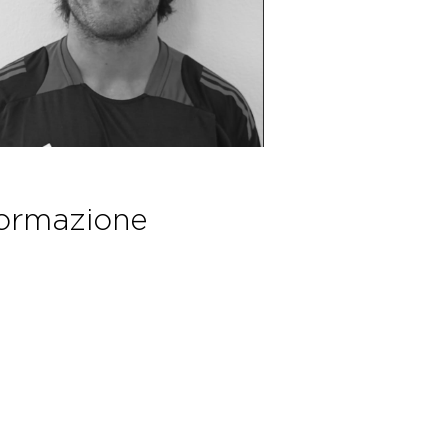
ormazione