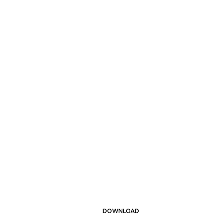
DOWNLOAD