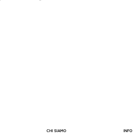
CHI SIAMO
INFO