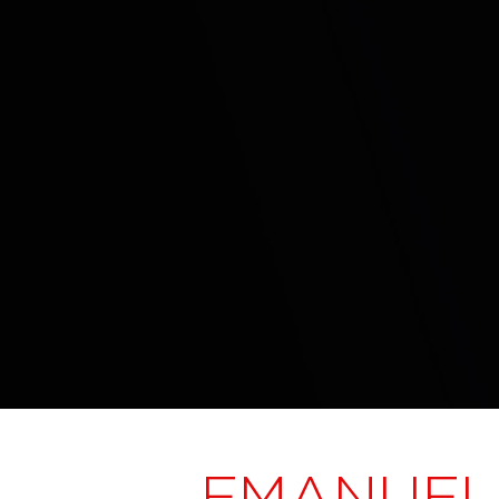
EMANUELE