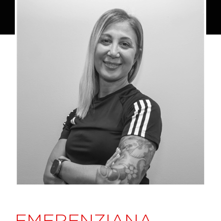
EMERENZIANA