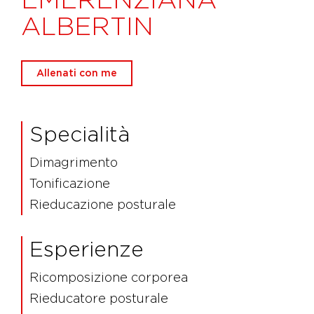
ALBERTIN
Allenati con me
Specialità
Dimagrimento
Tonificazione
Rieducazione posturale
Esperienze
Ricomposizione corporea
Rieducatore posturale