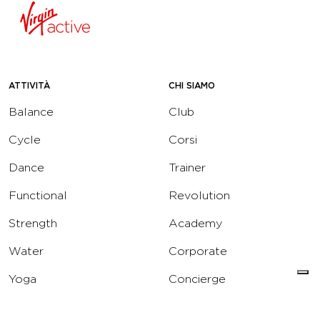
ATTIVITÀ
CHI SIAMO
Balance
Club
Cycle
Corsi
Dance
Trainer
Functional
Revolution
Strength
Academy
Water
Corporate
Yoga
Concierge
Running