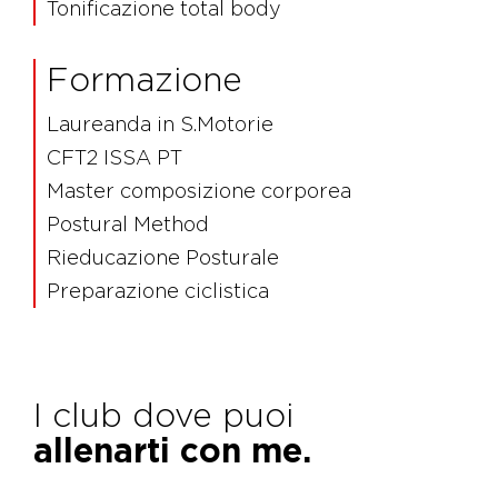
Tonificazione total body
Formazione
Laureanda in S.Motorie
CFT2 ISSA PT
Master composizione corporea
Postural Method
Rieducazione Posturale
Preparazione ciclistica
I club dove puoi
allenarti con me.