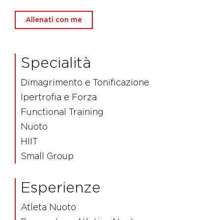
Allenati con me
Specialità
Dimagrimento e Tonificazione
Ipertrofia e Forza
Functional Training
Nuoto
HIIT
Small Group
Esperienze
Atleta Nuoto