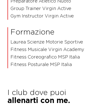
Preparatore Atletico Nuoto
Group Trainer Virgin Active
Gym Instructor Virgin Active
Formazione
Laurea Scienze Motorie Sportive
Fitness Musicale Virgin Academy
Fitness Coreografico MSP Italia
Fitness Posturale MSP Italia
I club dove puoi
allenarti con me.