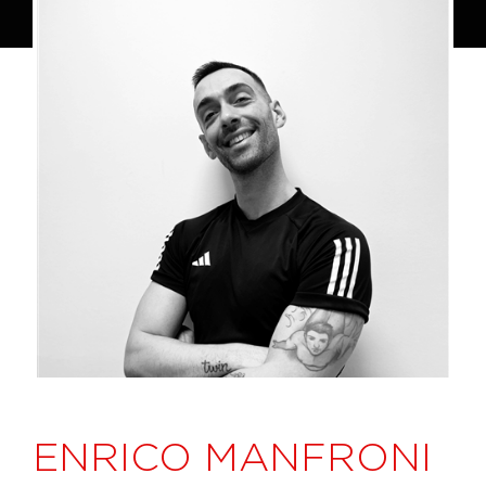
ENRICO MANFRONI