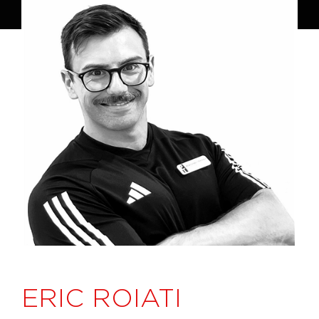
ERIC ROIATI