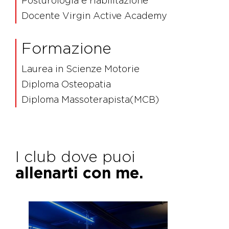
Posturologia e riabilitazione
Docente Virgin Active Academy
Formazione
Laurea in Scienze Motorie
Diploma Osteopatia
Diploma Massoterapista(MCB)
I club dove puoi
allenarti con me.