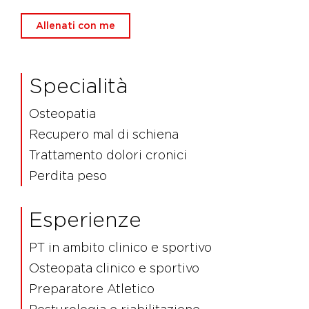
Allenati con me
Specialità
Osteopatia
Recupero mal di schiena
Trattamento dolori cronici
Perdita peso
Esperienze
PT in ambito clinico e sportivo
Osteopata clinico e sportivo
Preparatore Atletico