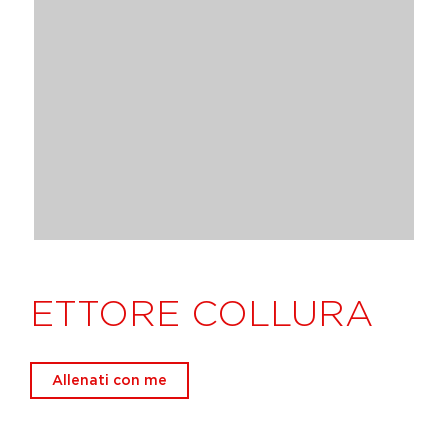
ETTORE COLLURA
Allenati con me