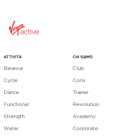
ATTIVITÀ
CHI SIAMO
Balance
Club
Cycle
Corsi
Dance
Trainer
Functional
Revolution
Strength
Academy
Water
Corporate