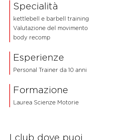
Specialità
kettlebell e barbell training
Valutazione del movimento
body recomp
Esperienze
Personal Trainer da 10 anni
Formazione
Laurea Scienze Motorie
I club dove puoi