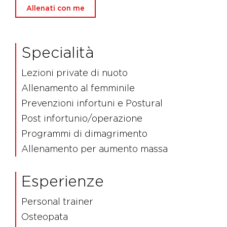
Allenati con me
Specialità
Lezioni private di nuoto
Allenamento al femminile
Prevenzioni infortuni e Postural
Post infortunio/operazione
Programmi di dimagrimento
Allenamento per aumento massa
Esperienze
Personal trainer
Osteopata