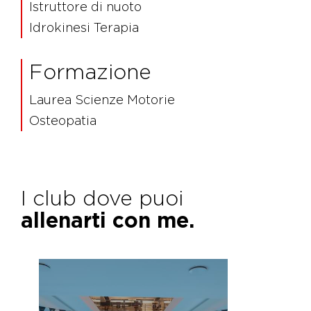
Istruttore di nuoto
Idrokinesi Terapia
Formazione
Laurea Scienze Motorie
Osteopatia
I club dove puoi
allenarti con me.