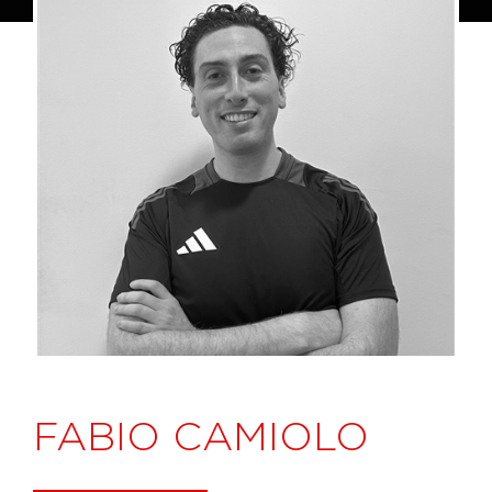
FABIO CAMIOLO