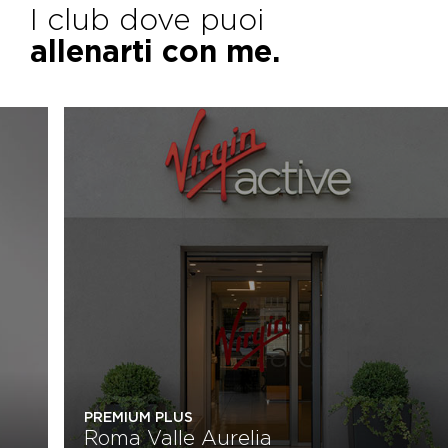
I club dove puoi
allenarti con me.
PREMIUM PLUS
Roma Valle Aurelia