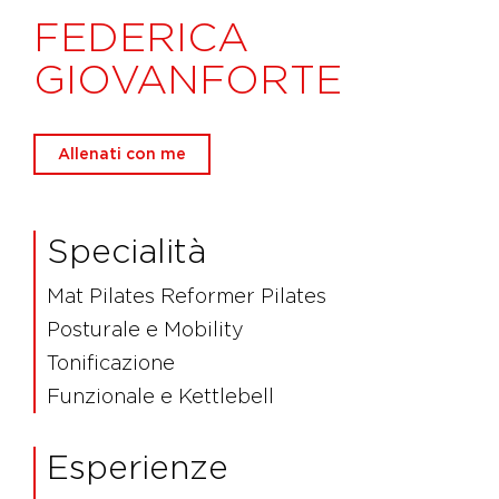
FEDERICA
GIOVANFORTE
Allenati con me
Specialità
Mat Pilates Reformer Pilates
Posturale e Mobility
Tonificazione
Funzionale e Kettlebell
Esperienze