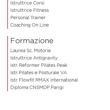
Istruttrice Corsi
Istruttrice Fitness
Personal Trainer
Coaching On Line
Formazione
Laurea Sc. Motorie
Istruttrice Antigravity
Istr. Reformer Pilates Peak
Istr. Pilates e Posturale VA
Istr. Flowfit RMAX International
Diploma CNSMDP Parigi