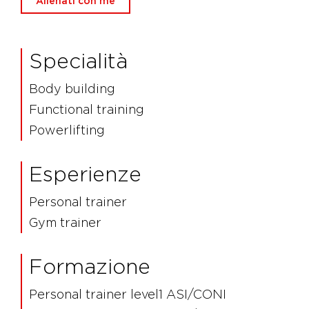
Allenati con me
Specialità
Body building
Functional training
Powerlifting
Esperienze
Personal trainer
Gym trainer
Formazione
Personal trainer level1 ASI/CONI