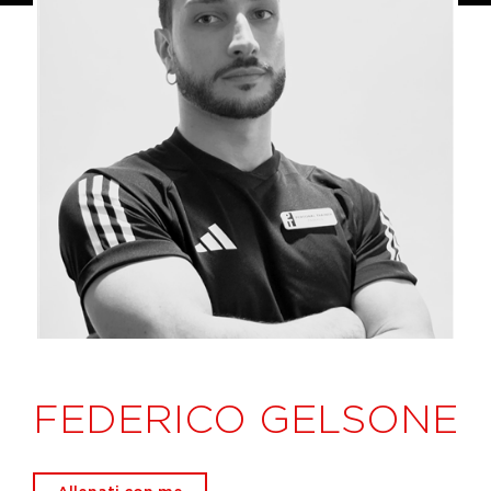
FEDERICO GELSONE