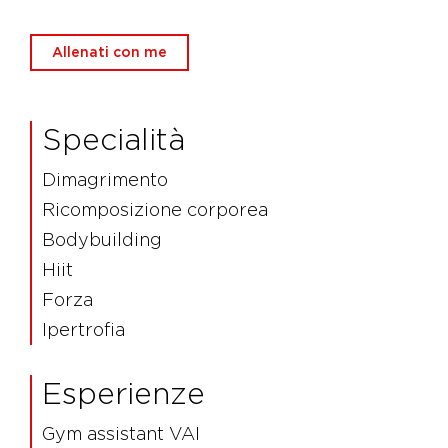
Allenati con me
Specialità
Dimagrimento
Ricomposizione corporea
Bodybuilding
Hiit
Forza
Ipertrofia
Esperienze
Gym assistant VAI