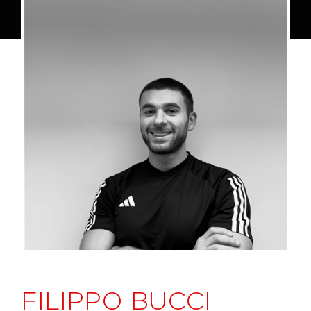
FILIPPO BUCCI