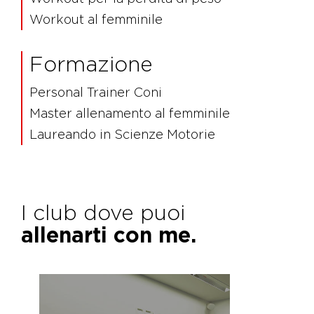
Workout al femminile
Formazione
Personal Trainer Coni
Master allenamento al femminile
Laureando in Scienze Motorie
I club dove puoi
allenarti con me.