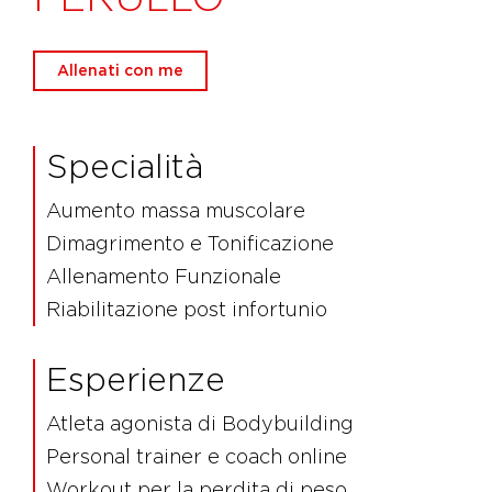
Allenati con me
Specialità
Aumento massa muscolare
Dimagrimento e Tonificazione
Allenamento Funzionale
Riabilitazione post infortunio
Esperienze
Atleta agonista di Bodybuilding
Personal trainer e coach online
Workout per la perdita di peso