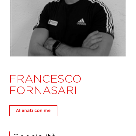
FRANCESCO
FORNASARI
Allenati con me