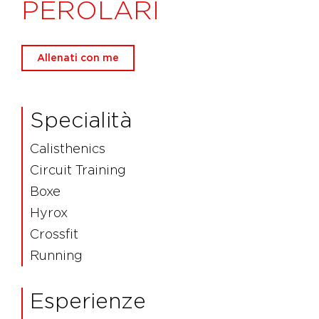
PEROLARI
Allenati con me
Specialità
Calisthenics
Circuit Training
Boxe
Hyrox
Crossfit
Running
Esperienze