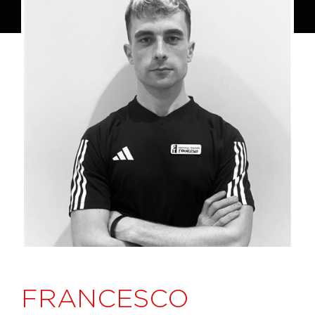
FRANCESCO