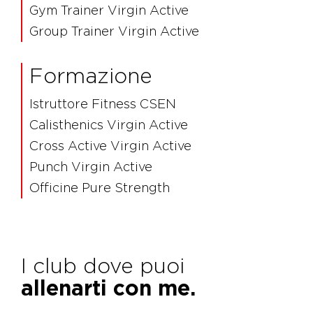
Gym Trainer Virgin Active
Group Trainer Virgin Active
Formazione
Istruttore Fitness CSEN
Calisthenics Virgin Active
Cross Active Virgin Active
Punch Virgin Active
Officine Pure Strength
I club dove puoi
allenarti con me.