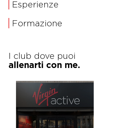
Esperienze
Formazione
I club dove puoi
allenarti con me.