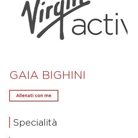
GAIA BIGHINI
Allenati con me
Specialità