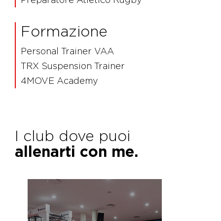
Formazione
Personal Trainer VAA
TRX Suspension Trainer
4MOVE Academy
I club dove puoi
allenarti con me.