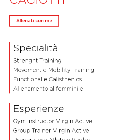
Allenati con me
Specialità
Strenght Training
Movement e Mobility Training
Functional e Calisthenics
Allenamento al femminile
Esperienze
Gym Instructor Virgin Active
Group Trainer Virgin Active
Preparatore Atletico Rugby