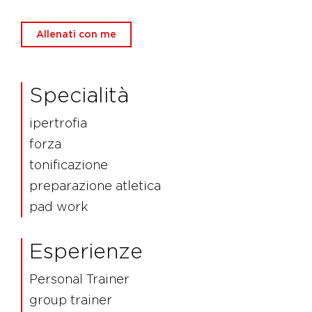
Allenati con me
Specialità
ipertrofia
forza
tonificazione
preparazione atletica
pad work
Esperienze
Personal Trainer
group trainer