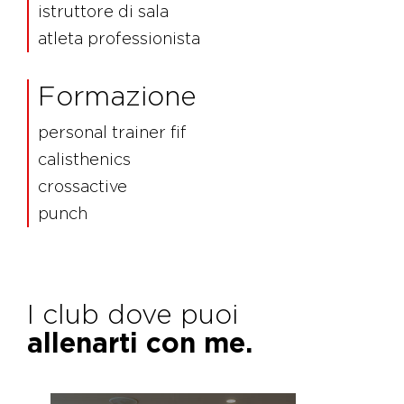
istruttore di sala
atleta professionista
Formazione
personal trainer fif
calisthenics
crossactive
punch
I club dove puoi
allenarti con me.