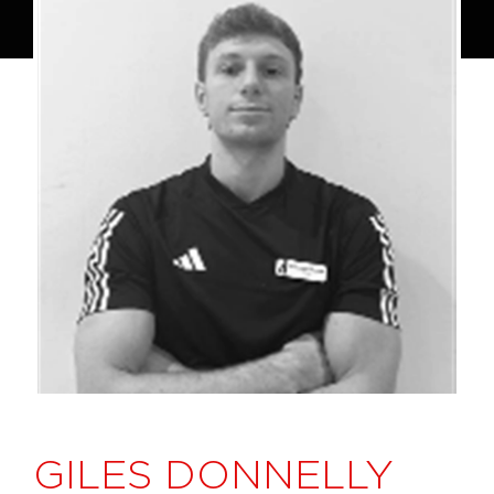
GILES DONNELLY