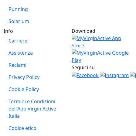
Running
Solarium
Info
Download
Carriere
Assistenza
Reclami
Seguici su
Privacy Policy
Cookie Policy
Termini e Condizioni
dell’App Virgin Active
Italia
Codice etico