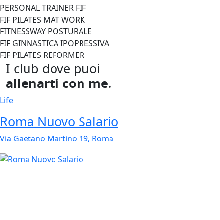
PERSONAL TRAINER FIF
FIF PILATES MAT WORK
FITNESSWAY POSTURALE
FIF GINNASTICA IPOPRESSIVA
FIF PILATES REFORMER
I club dove puoi
allenarti con me.
Life
Roma Nuovo Salario
Via Gaetano Martino 19, Roma