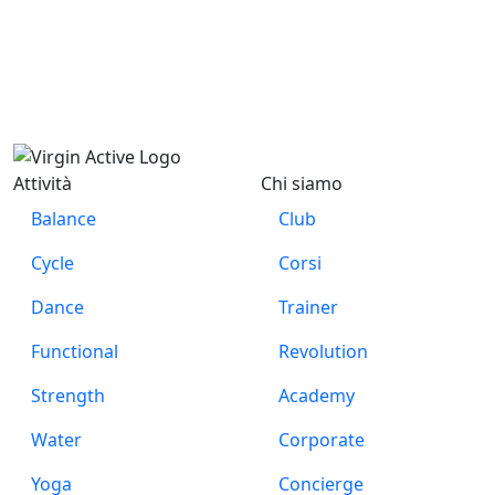
Attività
Chi siamo
Balance
Club
Cycle
Corsi
Dance
Trainer
Functional
Revolution
Strength
Academy
Water
Corporate
Yoga
Concierge