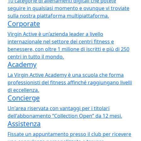
10 categorie di allenamenti digitali che potete
seguire in qualsiasi momento e ovunque vi troviate
sulla nostra piattaforma multipiattaforma.
Corporate
Virgin Active è un’azienda leader a livello
internazionale nel settore dei centri fitness e
benessere, con oltre 1 milione di iscritti e più di 250
centri in tutto il mondo.
Academy
La Virgin Active Academy è una scuola che forma
professionisti del fitness affinché raggiungano livelli
di eccellenza.
Concierge
Un'area riservata con vantaggi per i titolari
dell'abbonamento “Collection Open” da 12 mesi.
Assistenza
Fissate un appuntamento presso il club per ricevere