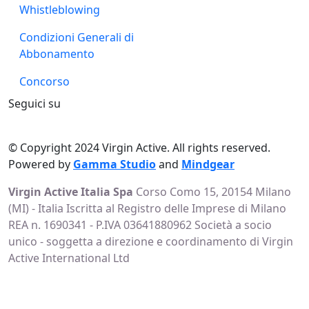
Whistleblowing
Condizioni Generali di
Abbonamento
Concorso
Seguici su
© Copyright 2024 Virgin Active. All rights reserved.
Powered by
Gamma Studio
and
Mindgear
Virgin Active Italia Spa
Corso Como 15, 20154 Milano
(MI) - Italia Iscritta al Registro delle Imprese di Milano
REA n. 1690341 - P.IVA 03641880962 Società a socio
unico - soggetta a direzione e coordinamento di Virgin
Active International Ltd