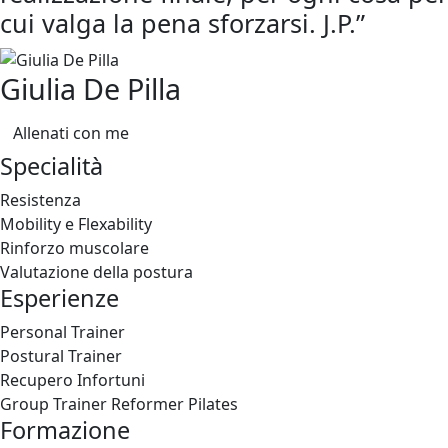
cui valga la pena sforzarsi. J.P.”
Giulia De Pilla
Allenati con me
Specialità
Resistenza
Mobility e Flexability
Rinforzo muscolare
Valutazione della postura
Esperienze
Personal Trainer
Postural Trainer
Recupero Infortuni
Group Trainer Reformer Pilates
Formazione