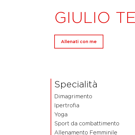
GIULIO T
Allenati con me
Specialità
Dimagrimento
Ipertrofia
Yoga
Sport da combattimento
Allenamento Femminile