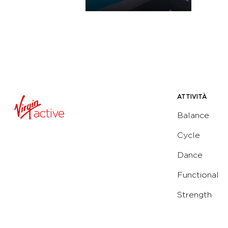
ATTIVITÀ
Balance
Cycle
Dance
Functional
Strength
Water