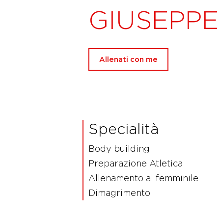
GIUSEPP
Allenati con me
Specialità
Body building
Preparazione Atletica
Allenamento al femminile
Dimagrimento