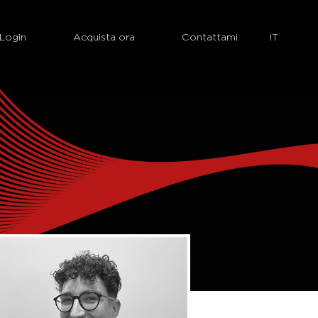
Login
Acquista ora
Contattami