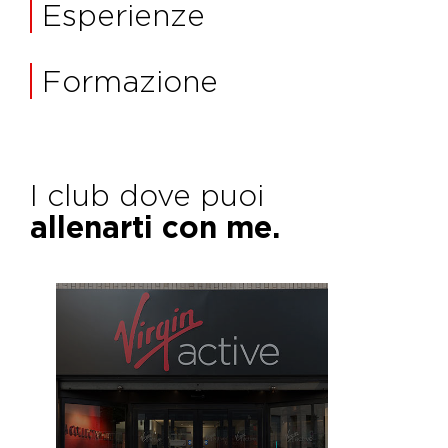
Esperienze
Formazione
I club dove puoi
allenarti con me.