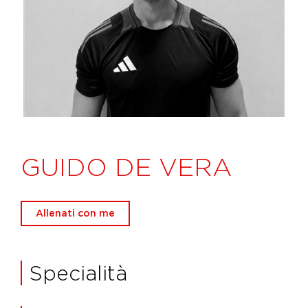
GUIDO DE VERA
Allenati con me
Specialità