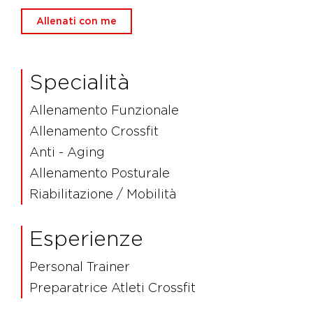
Allenati con me
Specialità
Allenamento Funzionale
Allenamento Crossfit
Anti - Aging
Allenamento Posturale
Riabilitazione / Mobilità
Esperienze
Personal Trainer
Preparatrice Atleti Crossfit