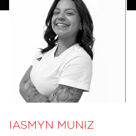
IASMYN MUNIZ