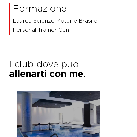
Formazione
Laurea Scienze Motorie Brasile
Personal Trainer Coni
I club dove puoi
allenarti con me.