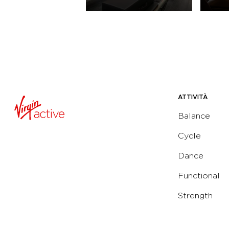
ATTIVITÀ
Balance
Cycle
Dance
Functional
Strength
Water