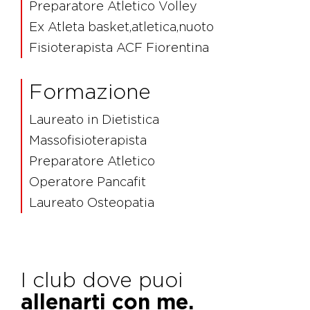
Preparatore Atletico Volley
Ex Atleta basket,atletica,nuoto
Fisioterapista ACF Fiorentina
Formazione
Laureato in Dietistica
Massofisioterapista
Preparatore Atletico
Operatore Pancafit
Laureato Osteopatia
I club dove puoi
allenarti con me.