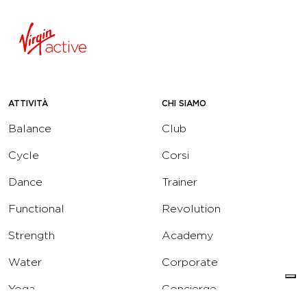
ATTIVITÀ
CHI SIAMO
Balance
Club
Cycle
Corsi
Dance
Trainer
Functional
Revolution
Strength
Academy
Water
Corporate
Yoga
Concierge