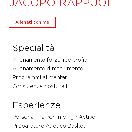
JACOPO RAPPUOLI
Allenati con me
Specialità
Allenamento forza, ipertrofia
Allenamento dimagrimento
Programmi alimentari
Consulenze posturali
Esperienze
Personal Trainer in VirginActive
Preparatore Atletico Basket