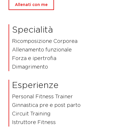
Allenati con me
Specialità
Ricomposizione Corporea
Allenamento funzionale
Forza e ipertrofia
Dimagrimento
Esperienze
Personal Fitness Trainer
Ginnastica pre e post parto
Circuit Training
Istruttore Fitness