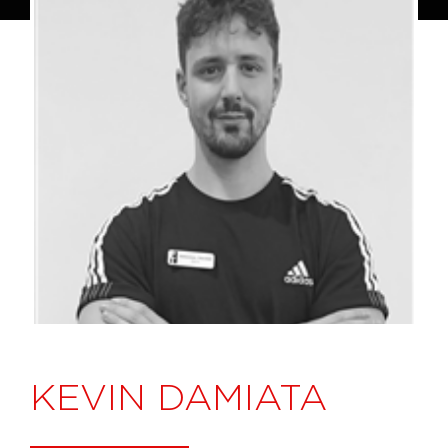
KEVIN DAMIATA