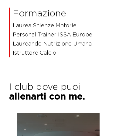
Formazione
Laurea Scienze Motorie
Personal Trainer ISSA Europe
Laureando Nutrizione Umana
Istruttore Calcio
I club dove puoi
allenarti con me.