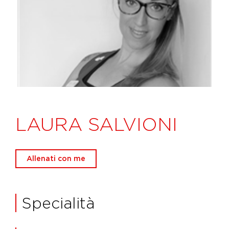
LAURA SALVIONI
Allenati con me
Specialità