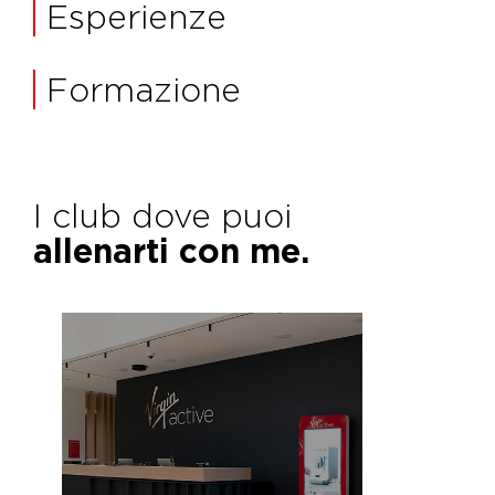
Esperienze
Formazione
I club dove puoi
allenarti con me.