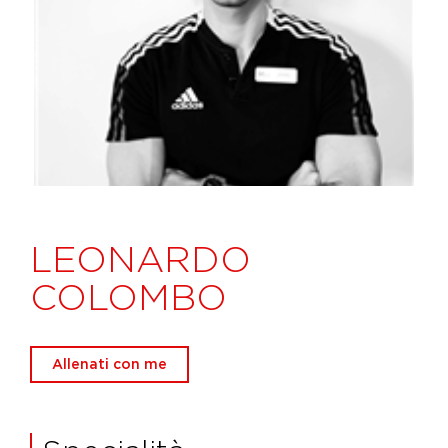
LEONARDO
COLOMBO
Allenati con me