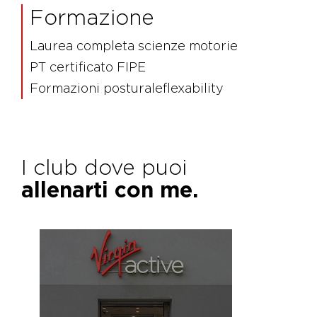
Formazione
Laurea completa scienze motorie
PT certificato FIPE
Formazioni posturaleflexability
I club dove puoi
allenarti con me.