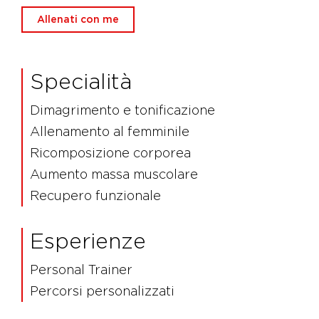
Allenati con me
Specialità
Dimagrimento e tonificazione
Allenamento al femminile
Ricomposizione corporea
Aumento massa muscolare
Recupero funzionale
Esperienze
Personal Trainer
Percorsi personalizzati