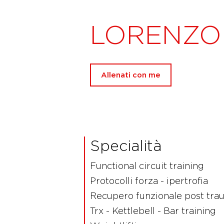
LORENZO
Allenati con me
Specialità
Functional circuit training
Protocolli forza - ipertrofia
Recupero funzionale post tra
Trx - Kettlebell - Bar training