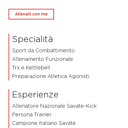
Allenati con me
Specialità
Sport da Combattimento
Allenamento Funzionale
Trx e Kettlebell
Preparazione Atletica Agonisti
Esperienze
Allenatore Nazionale Savate-Kick
Persona Trainer
Campione Italiano Savate