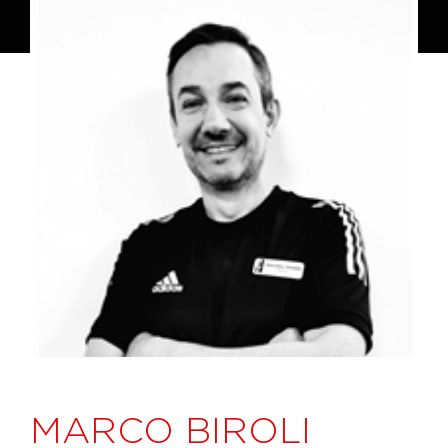
MARCO BIROLI