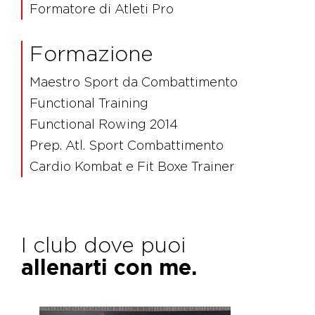
Formatore di Atleti Pro
Formazione
Maestro Sport da Combattimento
Functional Training
Functional Rowing 2014
Prep. Atl. Sport Combattimento
Cardio Kombat e Fit Boxe Trainer
I club dove puoi
allenarti con me.