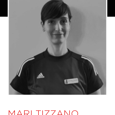
MARI TIZZANO