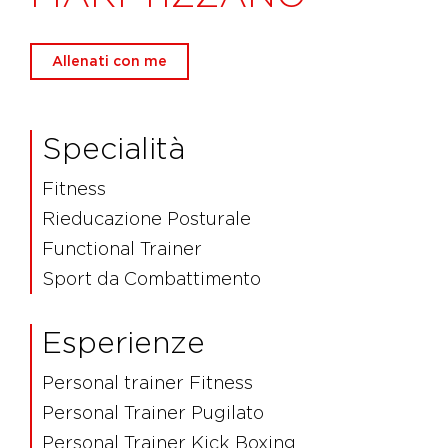
Allenati con me
Specialità
Fitness
Rieducazione Posturale
Functional Trainer
Sport da Combattimento
Esperienze
Personal trainer Fitness
Personal Trainer Pugilato
Personal Trainer Kick Boxing