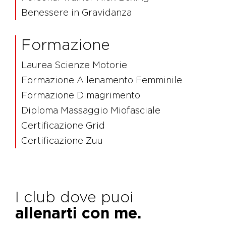
Benessere in Gravidanza
Formazione
Laurea Scienze Motorie
Formazione Allenamento Femminile
Formazione Dimagrimento
Diploma Massaggio Miofasciale
Certificazione Grid
Certificazione Zuu
I club dove puoi
allenarti con me.