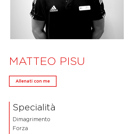
MATTEO PISU
Allenati con me
Specialità
Dimagrimento
Forza