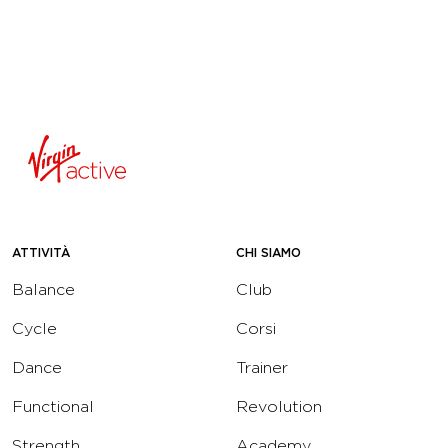
ATTIVITÀ
CHI SIAMO
Balance
Club
Cycle
Corsi
Dance
Trainer
Functional
Revolution
Strength
Academy