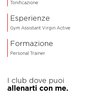
Tonificazione
Esperienze
Gym Assistant Virgin Active
Formazione
Personal Trainer
I club dove puoi
allenarti con me.